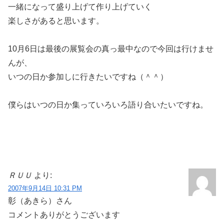
一緒になって盛り上げて作り上げていく
楽しさがあると思います。
10月6日は最後の展覧会の真っ最中なので今回は行けませ
んが、
いつの日か参加しに行きたいですね（＾＾）
僕らはいつの日か集っていろいろ語り合いたいですね。
ＲＵＵ
より:
2007年9月14日 10:31 PM
彰（あきら）さん
コメントありがとうございます