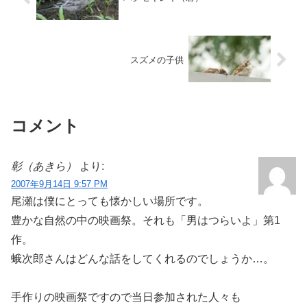
スズメの子供
コメント
彰（あきら）
より:
2007年9月14日 9:57 PM
尾瀬は僕にとっても懐かしい場所です。
豊かな自然の中の映画祭。それも「男はつらいよ」第1
作。
蛾次郎さんはどんな話をしてくれるのでしょうか…。
手作りの映画祭ですので当日参加された人々も