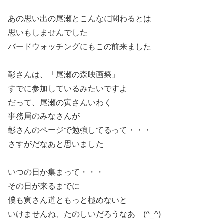
あの思い出の尾瀬とこんなに関わるとは
思いもしませんでした
バードウォッチングにもこの前来ました
彰さんは、「尾瀬の森映画祭」
すでに参加しているみたいですよ
だって、尾瀬の寅さんいわく
事務局のみなさんが
彰さんのページで勉強してるって・・・
さすがだなあと思いました
いつの日か集まって・・・
その日が来るまでに
僕も寅さん道ともっと極めないと
いけませんね、たのしいだろうなあ (^_^)