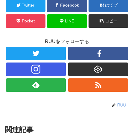
Twitter
Facebook
はてブ
Pocket
LINE
コピー
RUUをフォローする
RUU
関連記事