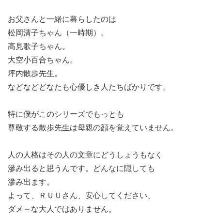
お父さんと一緒に暮らしたのは
松岡清子ちゃん（一時期）。
高見歌子ちゃん。
大空小百合ちゃん。
坪内散歩先生。
などなどどなたも心優しき人たちばかりです。
特に僕がこのシリーズでもっとも
尊敬する散歩先生は母親の顔を覚えていません。
人の人格はその人の文章にどうしょうもなく
滲み出ると思うんです。どんなに隠しても
滲み出ます。
よって、ＲＵＵさん、安心してください、
ダメ～な大人ではありません。