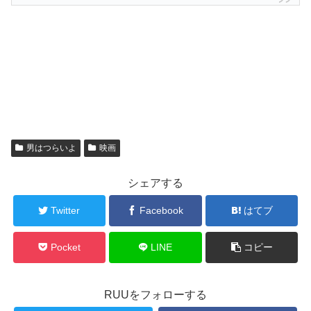
男はつらいよ
映画
シェアする
Twitter
Facebook
はてブ
Pocket
LINE
コピー
RUUをフォローする