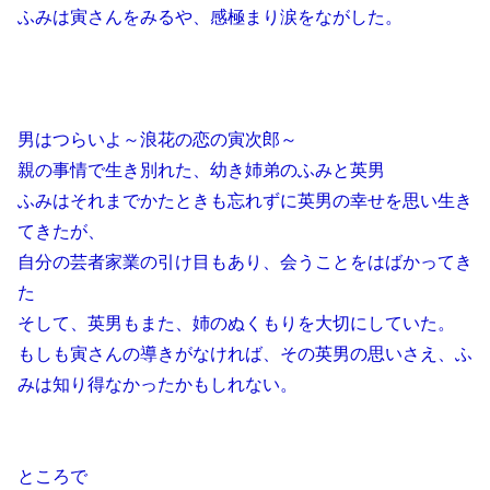
ふみは寅さんをみるや、感極まり涙をながした。
男はつらいよ～浪花の恋の寅次郎～
親の事情で生き別れた、幼き姉弟のふみと英男
ふみはそれまでかたときも忘れずに英男の幸せを思い生き
てきたが、
自分の芸者家業の引け目もあり、会うことをはばかってき
た
そして、英男もまた、姉のぬくもりを大切にしていた。
もしも寅さんの導きがなければ、その英男の思いさえ、ふ
みは知り得なかったかもしれない。
ところで