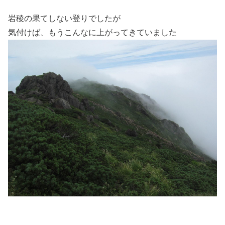
岩稜の果てしない登りでしたが
気付けば、もうこんなに上がってきていました