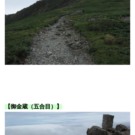
【御金蔵（五合目）】