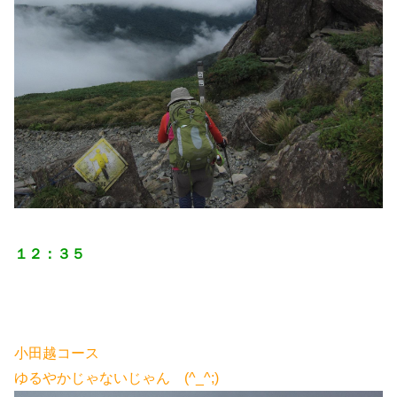
１２：３５
小田越コース
ゆるやかじゃないじゃん (^_^;)