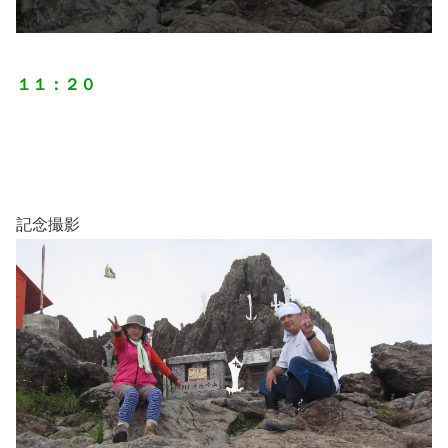
１１：２０
記念撮影