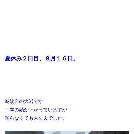
夏休み２日目、８月１６日。
蛇紋岩の大岩です
二本の鎖が下がっていますが
頼らなくても大丈夫でした。