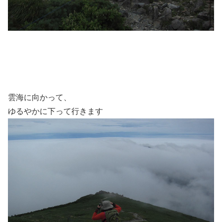
雲海に向かって、
ゆるやかに下って行きます