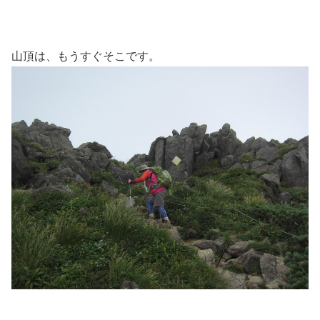
山頂は、もうすぐそこです。