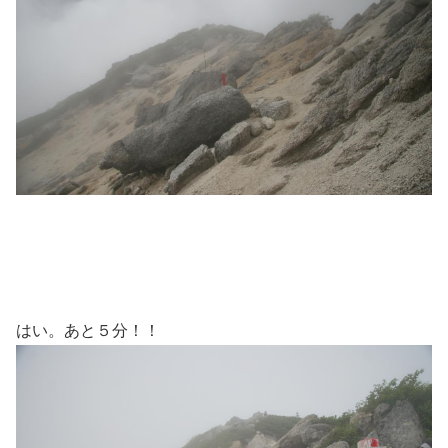
はい。あと５分！！