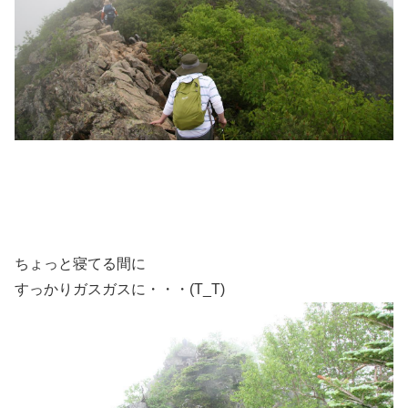
ちょっと寝てる間に
すっかりガスガスに・・・(T_T)