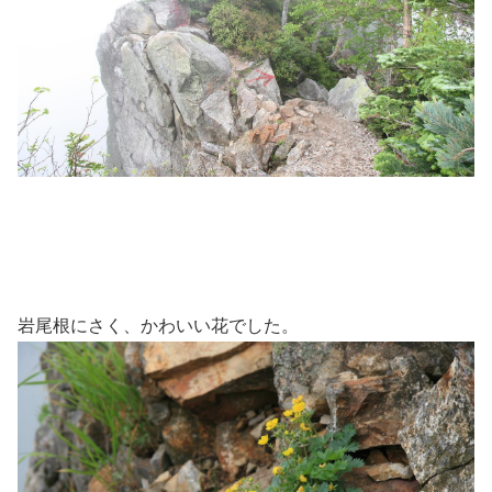
岩尾根にさく、かわいい花でした。