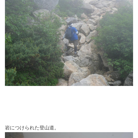
岩につけられた登山道。