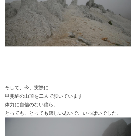
そして、今、実際に
甲斐駒の山頂を二人で歩いています
体力に自信のない僕ら。
とっても、とっても嬉しい思いで、いっぱいでした。