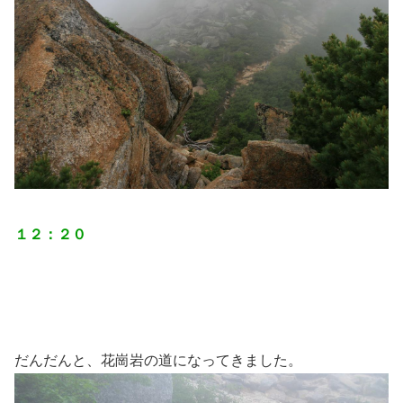
１２：２０
だんだんと、花崗岩の道になってきました。