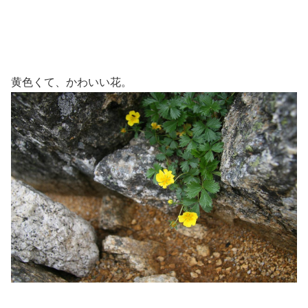
黄色くて、かわいい花。