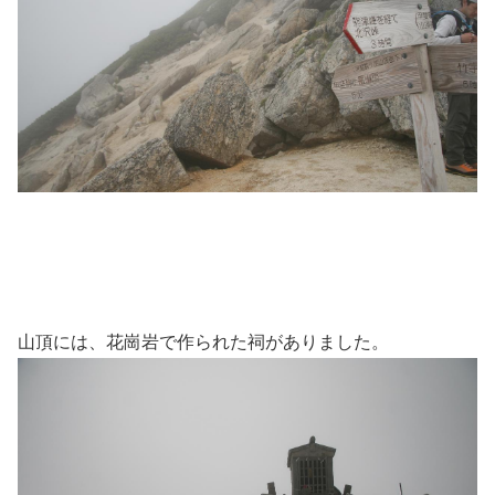
山頂には、花崗岩で作られた祠がありました。