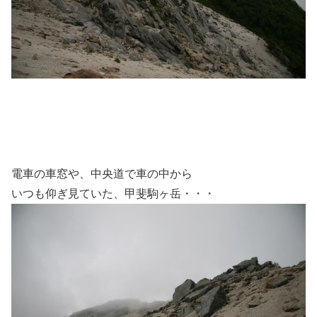
電車の車窓や、中央道で車の中から
いつも仰ぎ見ていた、甲斐駒ヶ岳・・・