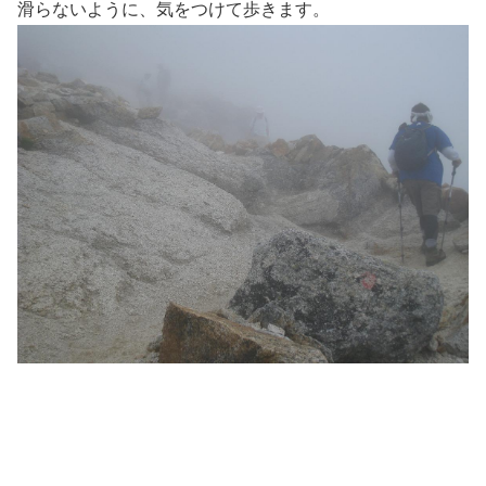
滑らないように、気をつけて歩きます。