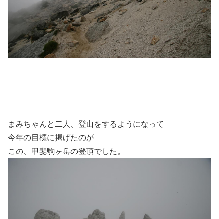
まみちゃんと二人、登山をするようになって
今年の目標に掲げたのが
この、甲斐駒ヶ岳の登頂でした。