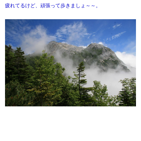
疲れてるけど、頑張って歩きましょ～～。