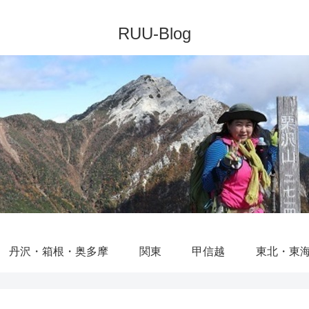
丹沢・箱根・奥多摩
関東
甲信越
東北・東