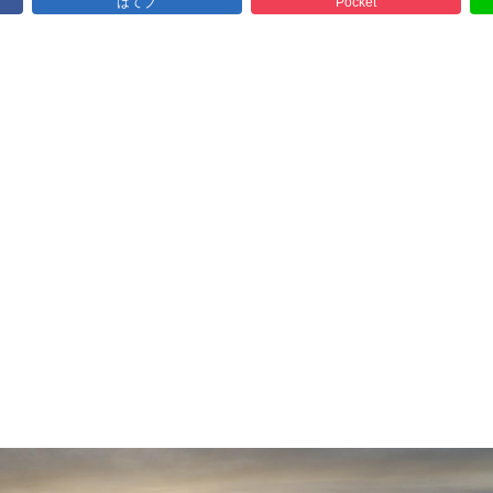
はてブ
Pocket