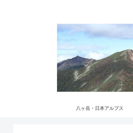
八ヶ岳・日本アルプス