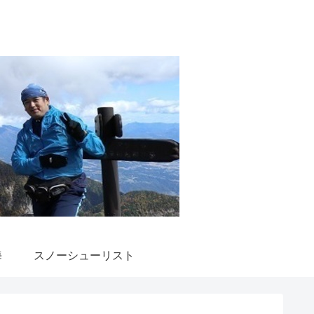
海
スノーシューリスト