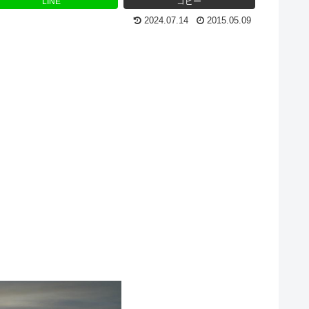
LINE
コピー
2024.07.14
2015.05.09