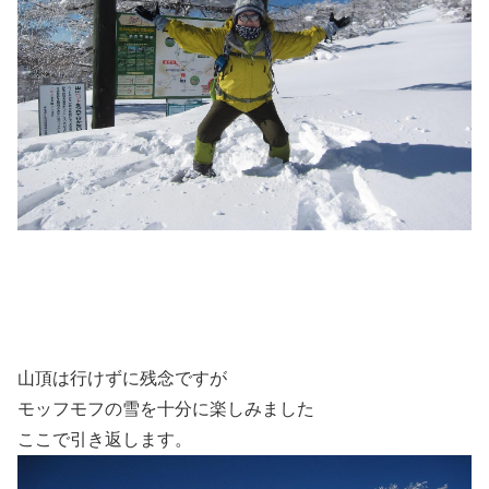
山頂は行けずに残念ですが
モッフモフの雪を十分に楽しみました
ここで引き返します。