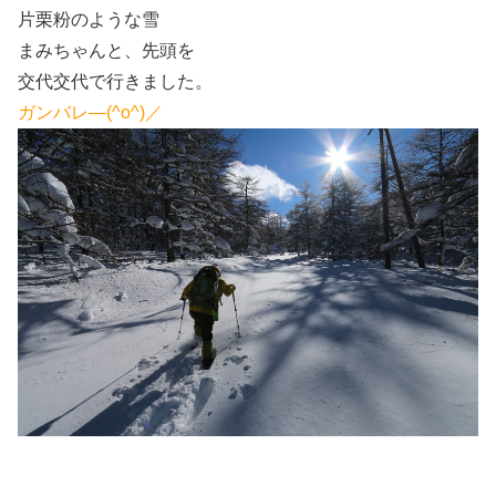
片栗粉のような雪
まみちゃんと、先頭を
交代交代で行きました。
ガンバレ―(^o^)／