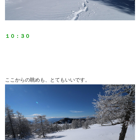
１０：３０
ここからの眺めも、とてもいいです。