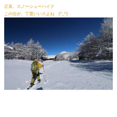
正直、スノーシューハイク
この位が、丁度いいスよね (^_^)