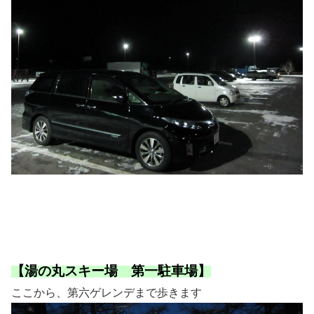
【湯の丸スキー場 第一駐車場】
ここから、第六ゲレンデまで歩きます