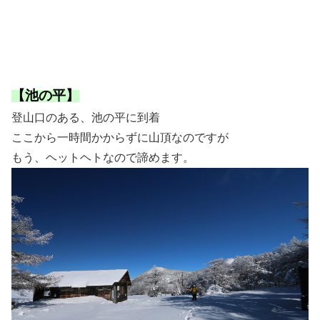
【池の平】
登山口のある、池の平に到着
ここから一時間かからずに山頂なのですが
もう、ヘットヘトなので諦めます。