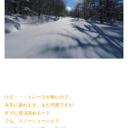
けど・・・トレースが無いので、
非常に疲れます、まだ序盤ですが
すでに登頂諦めモード
でも。スノーシューハイク