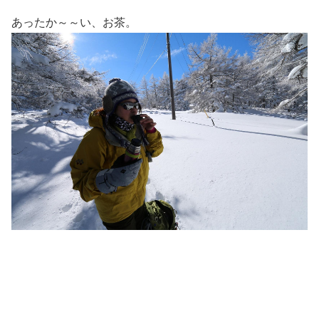
あったか～～い、お茶。