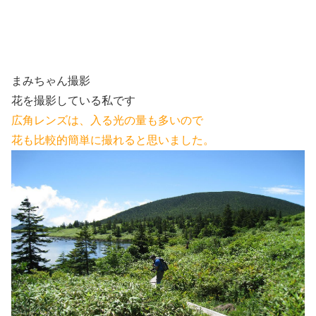
まみちゃん撮影
花を撮影している私です
広角レンズは、入る光の量も多いので
花も比較的簡単に撮れると思いました。