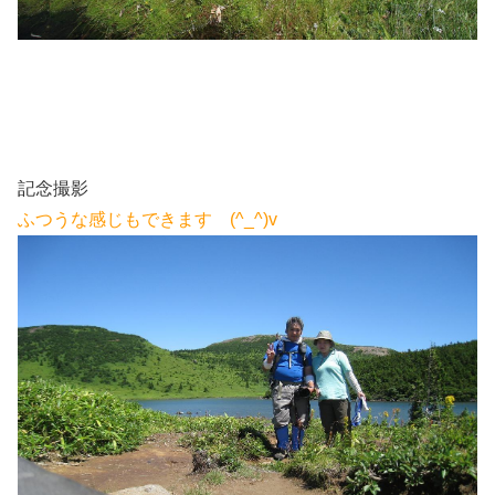
記念撮影
ふつうな感じもできます (^_^)v