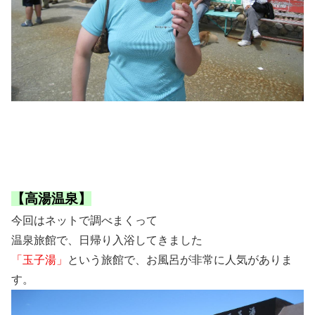
【高湯温泉】
今回はネットで調べまくって
温泉旅館で、日帰り入浴してきました
「玉子湯」
という旅館で、お風呂が非常に人気がありま
す。