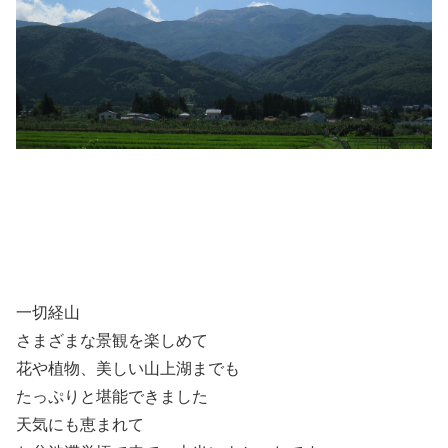
一切経山
さまざまな景観を楽しめて
花や植物、美しい山上湖までも
たっぷりと堪能できました
天気にも恵まれて