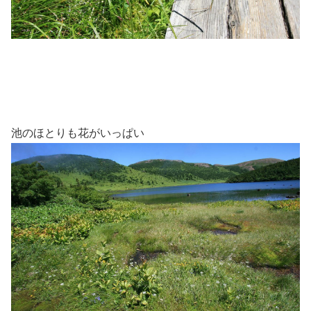
池のほとりも花がいっぱい