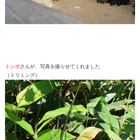
トンボ
さんが、写真を撮らせてくれました
（トリミング）