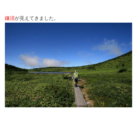
鎌沼
が見えてきました。