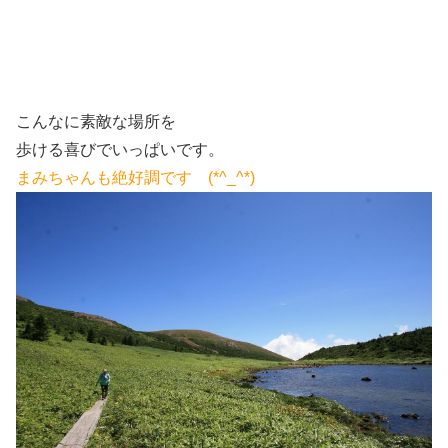
こんなに素敵な場所を
歩ける喜びでいっぱいです。
まみちゃんも絶好調です (*^_^*)