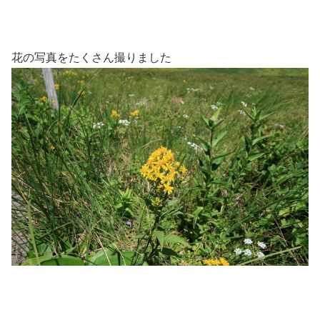
花の写真をたくさん撮りました