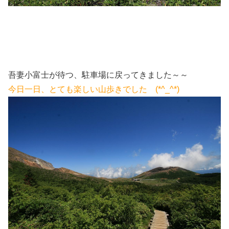
吾妻小富士が待つ、駐車場に戻ってきました～～
今日一日、とても楽しい山歩きでした (*^_^*)