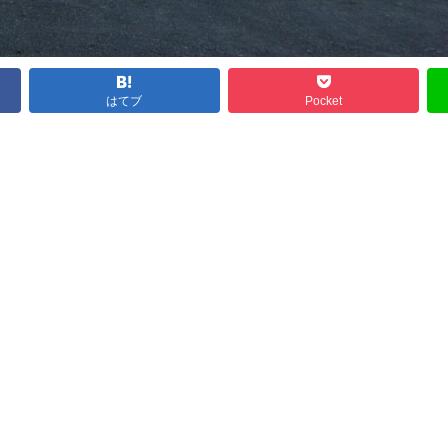
はてブ
Pocket