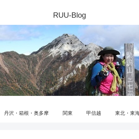
丹沢・箱根・奥多摩
関東
甲信越
東北・東