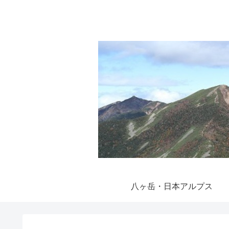
八ヶ岳・日本アルプス