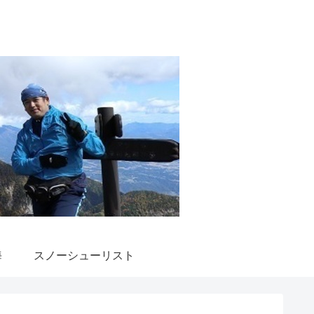
海
スノーシューリスト