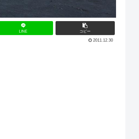
LINE
コピー
2011.12.30