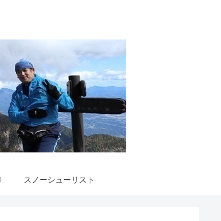
海
スノーシューリスト