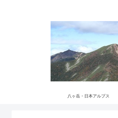
八ヶ岳・日本アルプス