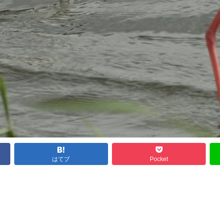
はてブ
Pocket