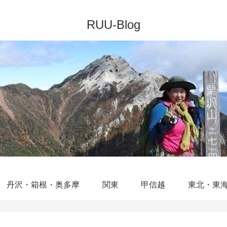
丹沢・箱根・奥多摩
関東
甲信越
東北・東