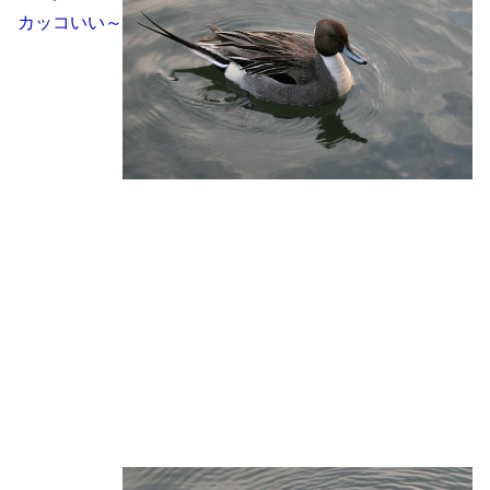
カッコいい～