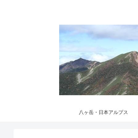
八ヶ岳・日本アルプス