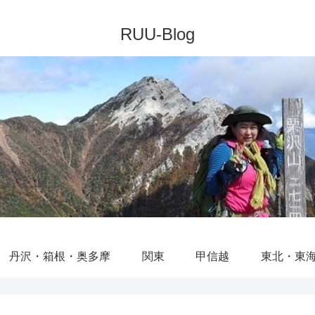
丹沢・箱根・奥多摩
関東
甲信越
東北・東