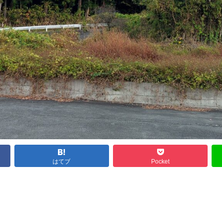
はてブ
Pocket