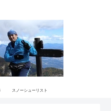
海
スノーシューリスト