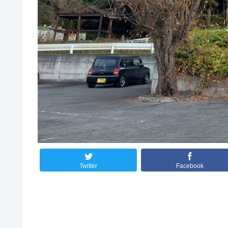
Twitter
Facebook