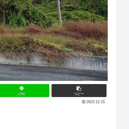
LINE
コピー
2023.12.15