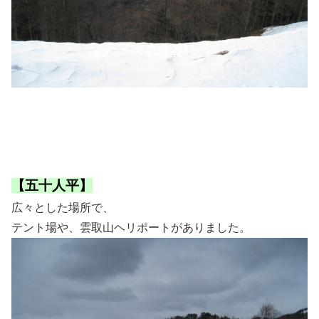
【五十人平】
広々とした場所で、
テント場や、雲取山ヘリポートがありました。