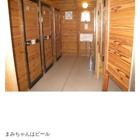
まみちゃんはビール