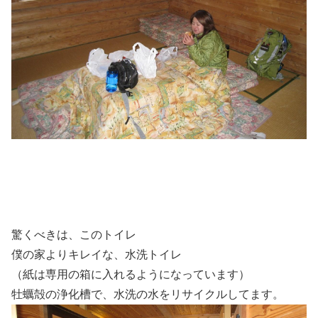
驚くべきは、このトイレ
僕の家よりキレイな、水洗トイレ
（紙は専用の箱に入れるようになっています）
牡蠣殻の浄化槽で、水洗の水をリサイクルしてます。