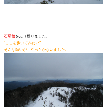
石尾根
をふり返りました。
”ここを歩いてみたい”
そんな願いが、やっとかないました。