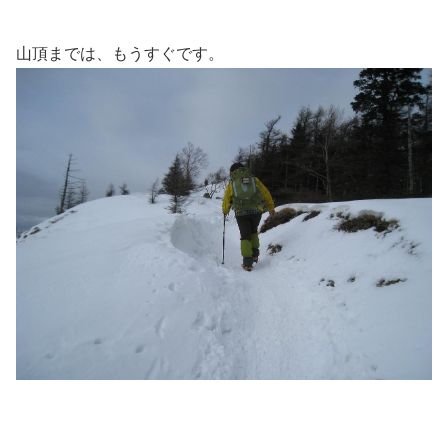
山頂までは、もうすぐです。