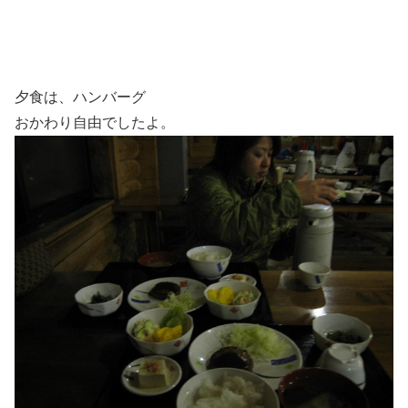
夕食は、ハンバーグ
おかわり自由でしたよ。