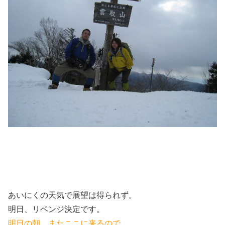
あいにくの天気で展望は得られず。
明日、リベンジ決定です。
明日の朝、またここに来るので