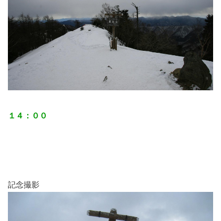
１４：００
記念撮影