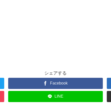
シェアする
Facebook
LINE