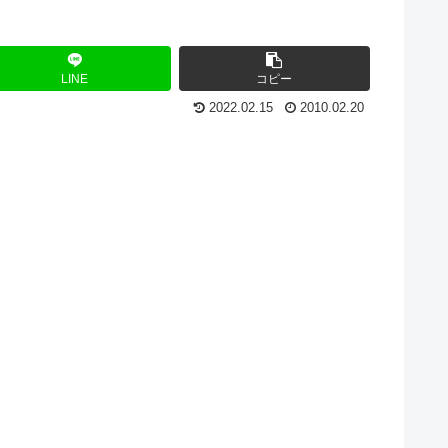
LINE
コピー
2022.02.15
2010.02.20