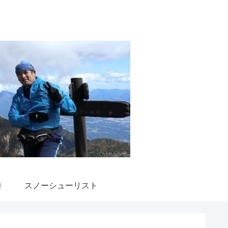
海
スノーシューリスト