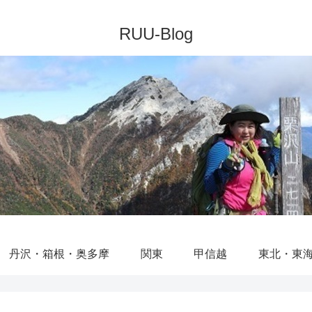
丹沢・箱根・奥多摩
関東
甲信越
東北・東