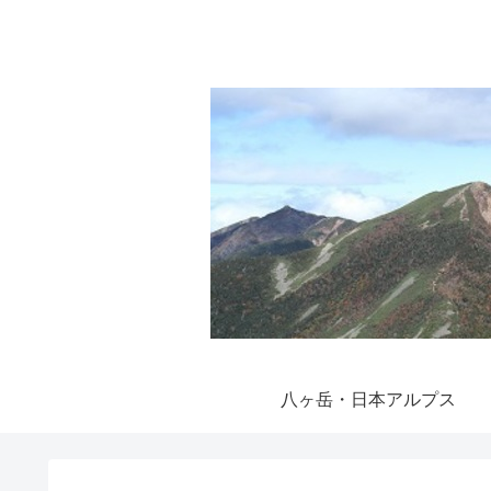
八ヶ岳・日本アルプス