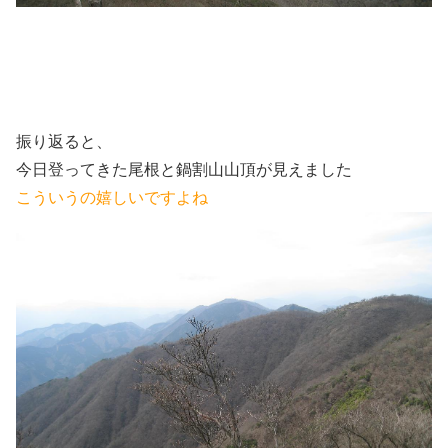
振り返ると、
今日登ってきた尾根と鍋割山山頂が見えました
こういうの嬉しいですよね