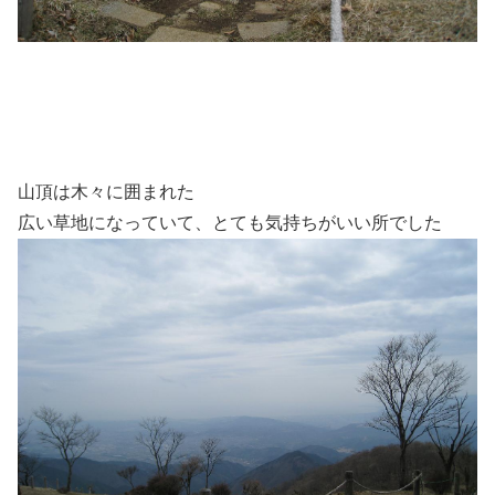
山頂は木々に囲まれた
広い草地になっていて、とても気持ちがいい所でした