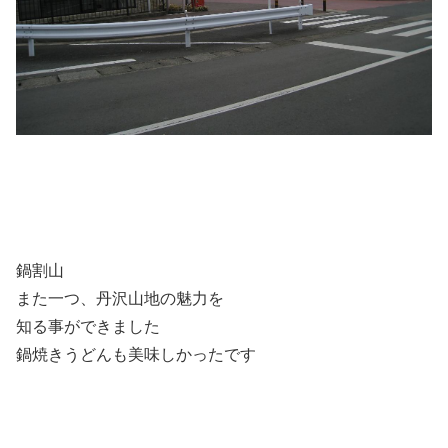
鍋割山
また一つ、丹沢山地の魅力を
知る事ができました
鍋焼きうどんも美味しかったです