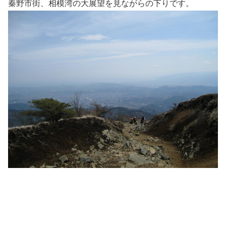
秦野市街、相模湾の大展望を見ながらの下りです。