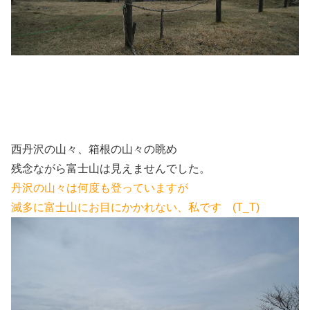
西丹沢の山々、箱根の山々の眺め
残念ながら富士山は見えませんでした。
丹沢の山々は何度も登っていますが
滅多に富士山にお目にかかれない、私です (T_T)