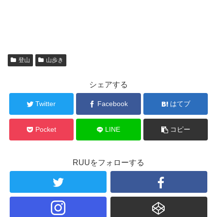
登山
山歩き
シェアする
Twitter
Facebook
はてブ
Pocket
LINE
コピー
RUUをフォローする