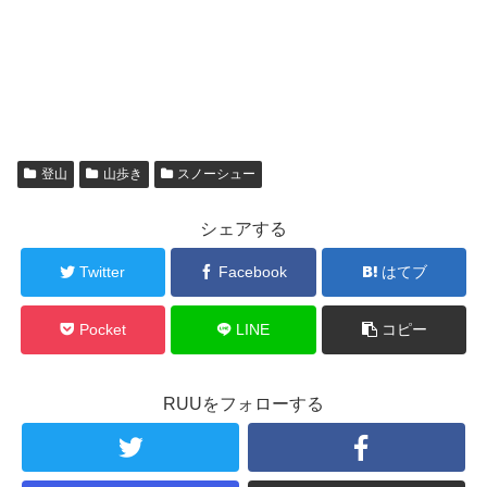
登山
山歩き
スノーシュー
シェアする
Twitter
Facebook
はてブ
Pocket
LINE
コピー
RUUをフォローする