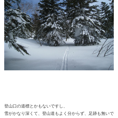
登山口の道標とかもないですし、
雪がかなり深くて、登山道もよく分からず、足跡も無いで