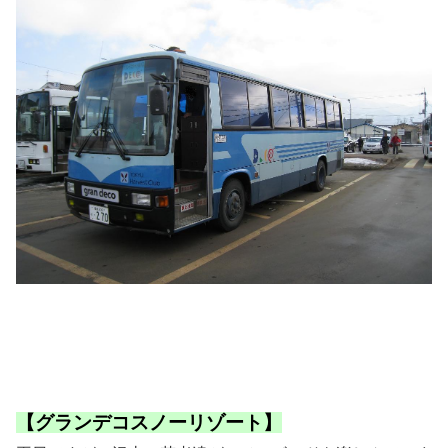
【グランデコスノーリゾート】