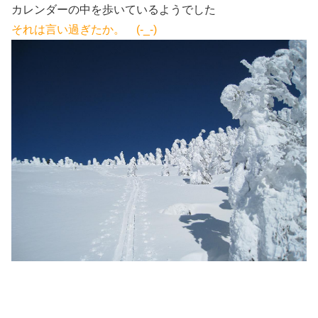
カレンダーの中を歩いているようでした
それは言い過ぎたか。 (-_-)