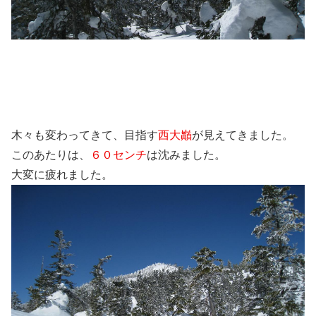
木々も変わってきて、目指す
西大巓
が見えてきました。
このあたりは、
６０センチ
は沈みました。
大変に疲れました。