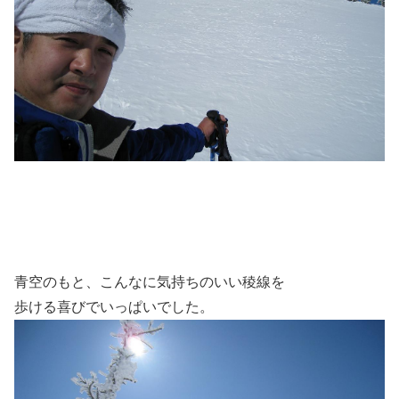
青空のもと、こんなに気持ちのいい稜線を
歩ける喜びでいっぱいでした。