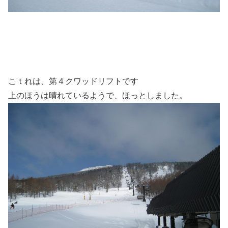
こｔれは、第４クワッドリフトです
上のほうは晴れているようで、ほっとしました。