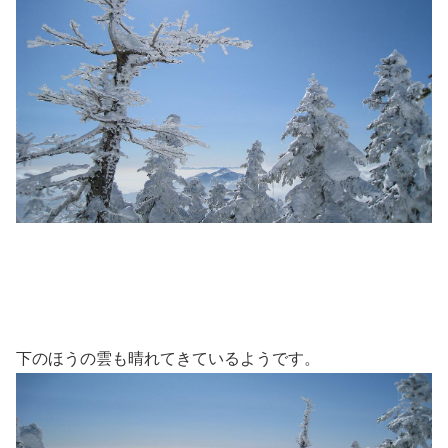
下のほうの雲も晴れてきているようです。