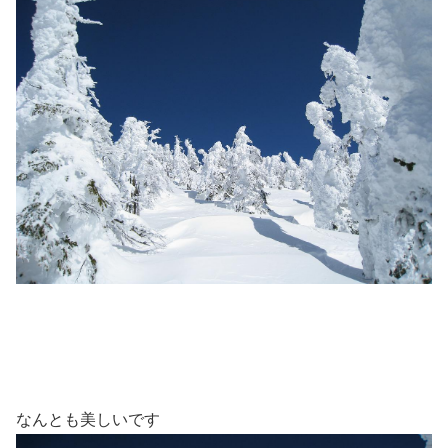
なんとも美しいです