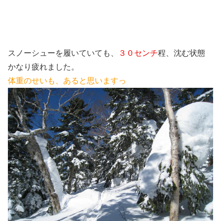
スノーシューを履いていても、
３０センチ
程、沈む状態
かなり疲れました。
体重のせいも、あると思いますっ