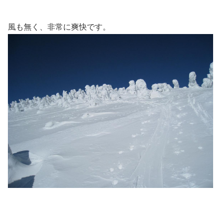
風も無く、非常に爽快です。