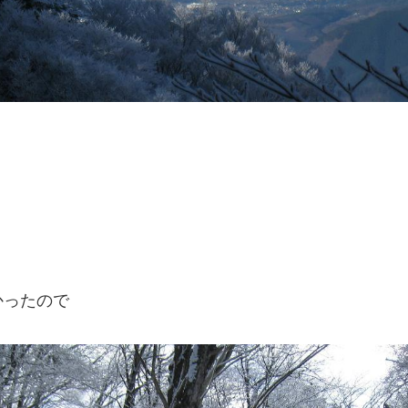
かったので