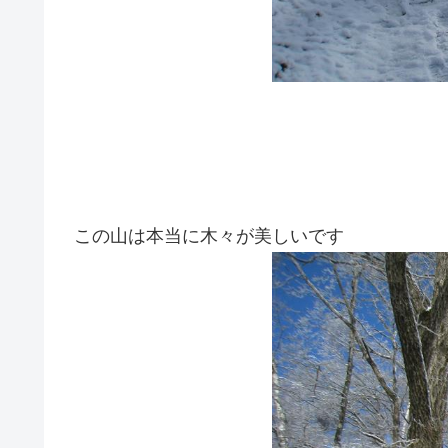
この山は本当に木々が美しいです