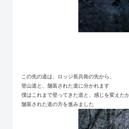
この先の道は、ロッジ長兵衛の先から、
登山道と、舗装された道に分かれます
僕はこれまで登ってきた道と、感じを変えた
舗装された道の方を進みました