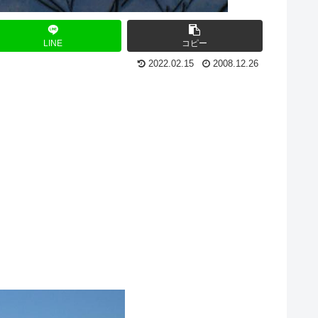
LINE
コピー
2022.02.15
2008.12.26