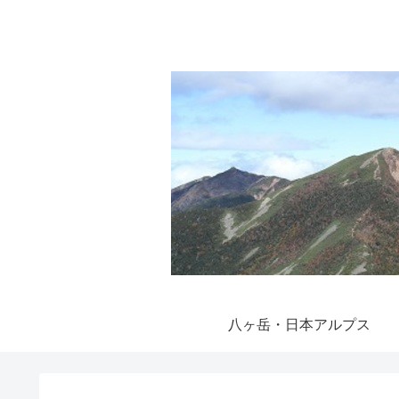
八ヶ岳・日本アルプス