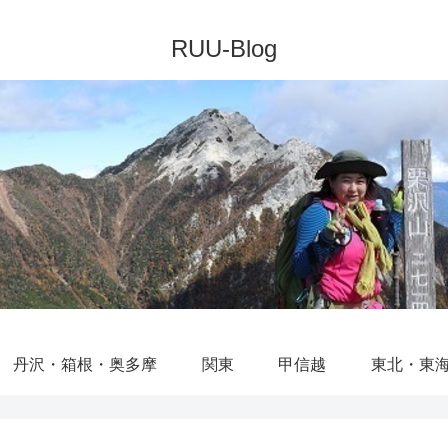
丹沢・箱根・奥多摩
関東
甲信越
東北・東