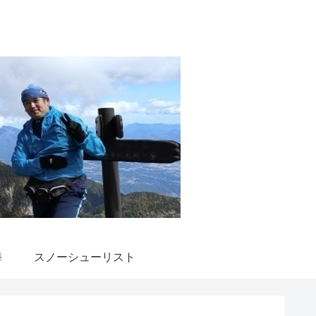
海
スノーシューリスト