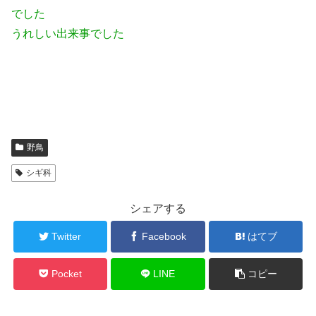
でした
うれしい出来事でした
野鳥
シギ科
シェアする
Twitter
Facebook
はてブ
Pocket
LINE
コピー