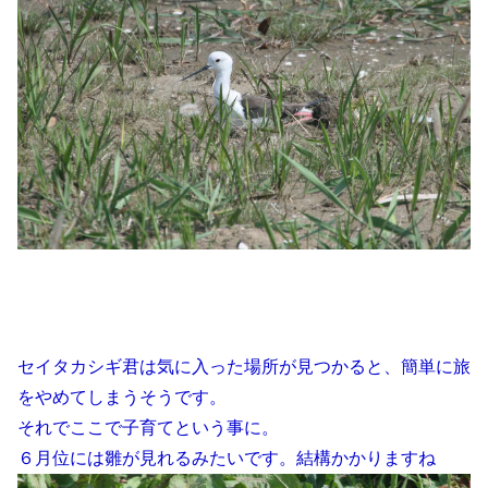
セイタカシギ君は気に入った場所が見つかると、簡単に旅
をやめてしまうそうです。
それでここで子育てという事に。
６月位には雛が見れるみたいです。結構かかりますね