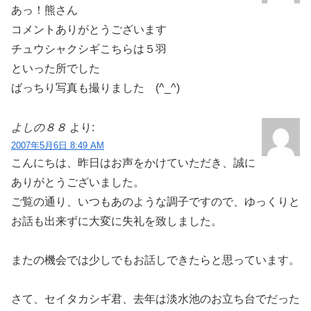
あっ！熊さん
コメントありがとうございます
チュウシャクシギこちらは５羽
といった所でした
ばっちり写真も撮りました (^_^)
よしの８８
より:
2007年5月6日 8:49 AM
こんにちは、昨日はお声をかけていただき、誠に
ありがとうございました。
ご覧の通り、いつもあのような調子ですので、ゆっくりと
お話も出来ずに大変に失礼を致しました。
またの機会では少しでもお話しできたらと思っています。
さて、セイタカシギ君、去年は淡水池のお立ち台でだった