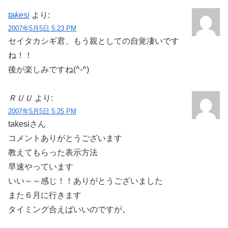
takesi
より:
2007年5月5日 5:23 PM
セイタカシギ君、もう親としての自覚凄いです
ね！！
後が楽しみですね(^-^)
ＲＵＵ
より:
2007年5月5日 5:25 PM
takesiさん
コメントありがとうございます
教えてもらった表示方法
早速やっています
いい～～感じ！！ありがとうございました
また６月に行きます
タイミング合えばいいのですが。