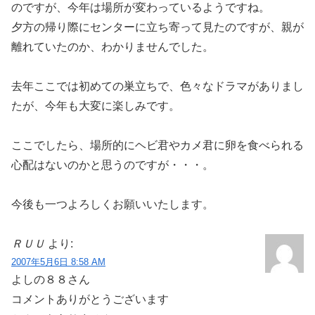
のですが、今年は場所が変わっているようですね。
夕方の帰り際にセンターに立ち寄って見たのですが、親が
離れていたのか、わかりませんでした。
去年ここでは初めての巣立ちで、色々なドラマがありまし
たが、今年も大変に楽しみです。
ここでしたら、場所的にヘビ君やカメ君に卵を食べられる
心配はないのかと思うのですが・・・。
今後も一つよろしくお願いいたします。
ＲＵＵ
より:
2007年5月6日 8:58 AM
よしの８８さん
コメントありがとうございます