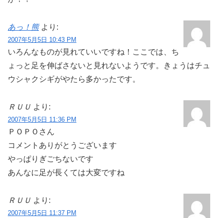
あっ！熊
より:
2007年5月5日 10:43 PM
いろんなものが見れていいですね！ここでは、ち
ょっと足を伸ばさないと見れないようです。きょうはチュ
ウシャクシギがやたら多かったです。
ＲＵＵ
より:
2007年5月5日 11:36 PM
ＰＯＰＯさん
コメントありがとうございます
やっぱりぎごちないです
あんなに足が長くては大変ですね
ＲＵＵ
より:
2007年5月5日 11:37 PM