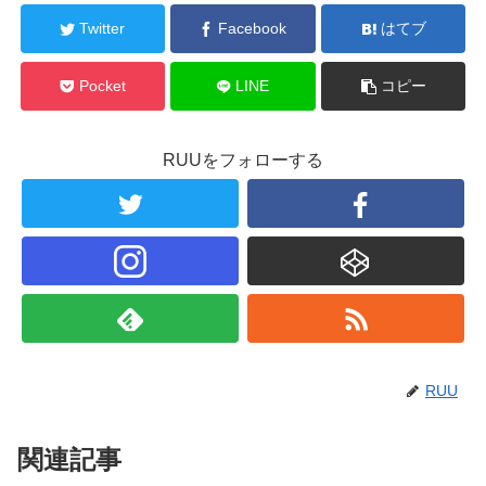
Twitter
Facebook
はてブ
Pocket
LINE
コピー
RUUをフォローする
RUU
関連記事