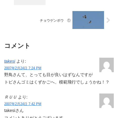
チョウゲンボウ ①
コメント
takesi
より:
2007年2月24日 7:24 PM
野鳥さんて、とっても目が良いはずなんですが
トビさんゴミはくずかごへ、模範飛行でしょうかね！？
ＲＵＵ
より:
2007年2月24日 7:42 PM
takesiさん
コメントありがとうございます