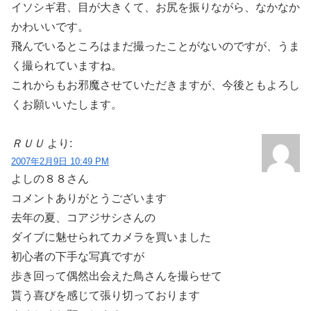
イソシギ君、目が大きくて、お尻を振りながら、なかなか
かわいいです。
飛んでいるところはまだ撮ったことがないのですが、うま
く撮られていますね。
これからもお邪魔させていただきますが、今後ともよろし
くお願いいたします。
ＲＵＵ
より:
2007年2月9日 10:49 PM
よしの８８さん
コメントありがとうございます
去年の夏、コアジサシさんの
ダイブに魅せられてカメラを買いました
初心者の下手な写真ですが
歩き回って偶然出会えた鳥さんを撮らせて
貰う喜びを感じて張り切っております