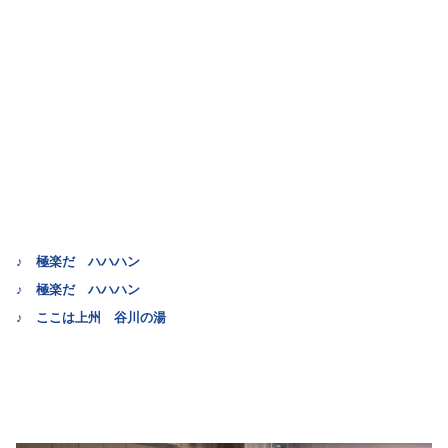
♪ 極楽だ ハハハン
♪ 極楽だ ハハハン
♪ ここは上州 谷川の湯