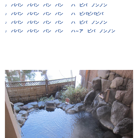
♪ ババン ババン バン バン ハ ビバ ノンノン
♪ ババン ババン バン バン ハ ビバビバビバ
♪ ババン ババン バン バン ハ ビバ ノンノン
♪ ババン ババン バン バン ハ～ア ビバ ノンノン