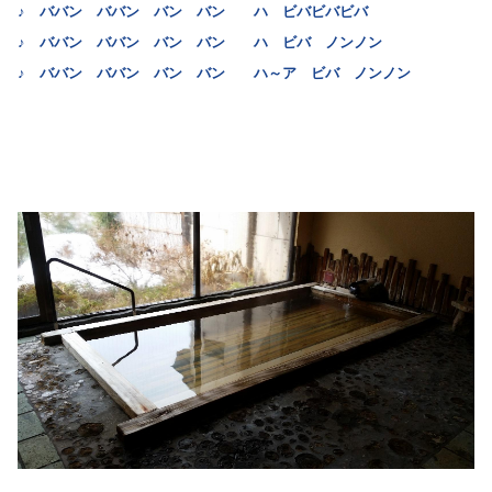
♪ ババン ババン バン バン ハ ビバビバビバ
♪ ババン ババン バン バン ハ ビバ ノンノン
♪ ババン ババン バン バン ハ～ア ビバ ノンノン