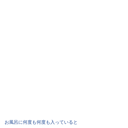
お風呂に何度も何度も入っていると