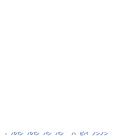
♪ ババン ババン バン バン ハ ビバ ノンノン