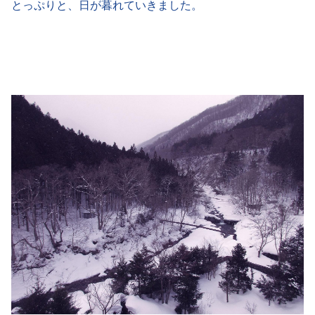
とっぷりと、日が暮れていきました。