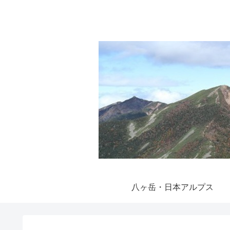
八ヶ岳・日本アルプス