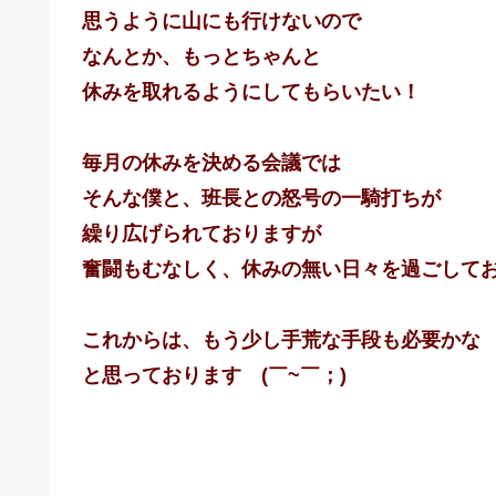
思うように山にも行けないので
なんとか、もっとちゃんと
休みを取れるようにしてもらいたい！
毎月の休みを決める会議では
そんな僕と、班長との怒号の一騎打ちが
繰り広げられておりますが
奮闘もむなしく、休みの無い日々を過ごして
これからは、もう少し手荒な手段も必要かな
と思っております (￣~￣；)