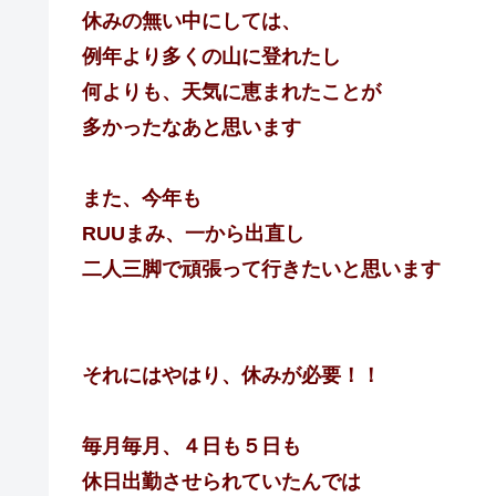
休みの無い中にしては、
例年より多くの山に登れたし
何よりも、天気に恵まれたことが
多かったなあと思います
また、今年も
RUUまみ、一から出直し
二人三脚で頑張って行きたいと思います
それにはやはり、休みが必要！！
毎月毎月、４日も５日も
休日出勤させられていたんでは