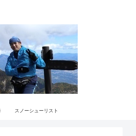
海
スノーシューリスト