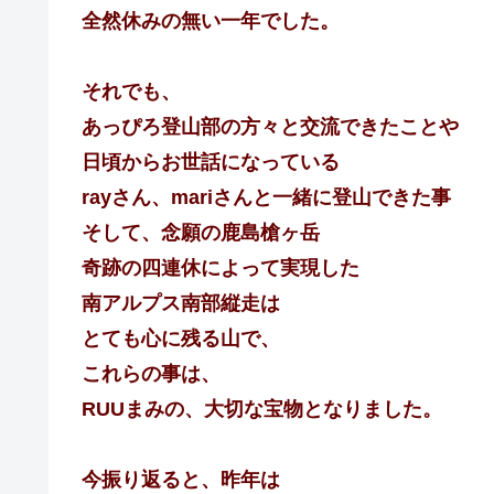
全然休みの無い一年でした。
それでも、
あっぴろ登山部の方々と交流できたことや
日頃からお世話になっている
rayさん、mariさんと一緒に登山できた事
そして、念願の鹿島槍ヶ岳
奇跡の四連休によって実現した
南アルプス南部縦走は
とても心に残る山で、
これらの事は、
RUUまみの、大切な宝物となりました。
今振り返ると、昨年は