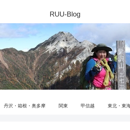
丹沢・箱根・奥多摩
関東
甲信越
東北・東