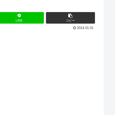
LINE
コピー
2014.01.01