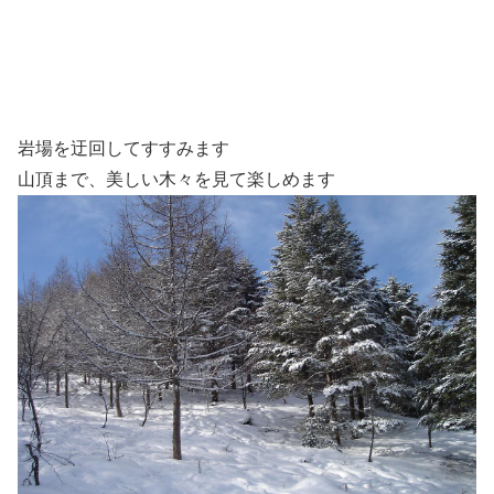
岩場を迂回してすすみます
山頂まで、美しい木々を見て楽しめます