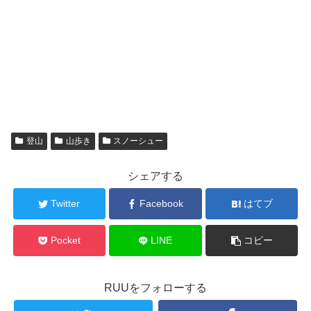
登山
山歩き
スノーシュー
シェアする
Twitter
Facebook
はてブ
Pocket
LINE
コピー
RUUをフォローする