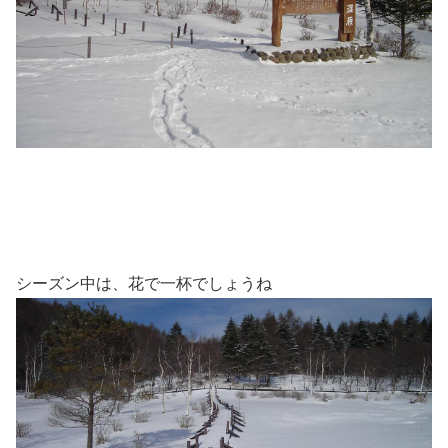
シーズン中は、花で一杯でしょうね