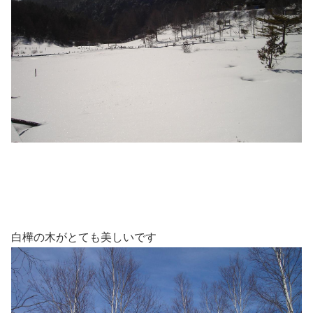
白樺の木がとても美しいです