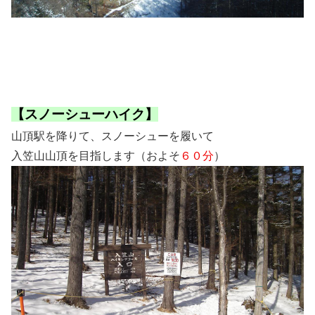
【スノーシューハイク】
山頂駅を降りて、スノーシューを履いて
入笠山山頂を目指します（およそ
６０分
）