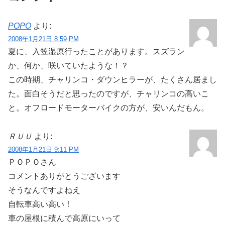
POPO
より:
2008年1月21日 8:59 PM
夏に、入笠湿原行ったことがあります。スズラン
か、何か、咲いていたような！？
この時期、チャリンコ・ダウンヒラーが、たくさん居まし
た。面白そうだと思ったのですが、チャリンコの高いこ
と。オフロードモーターバイクの方が、安いんだもん。
ＲＵＵ
より:
2008年1月21日 9:11 PM
ＰＯＰＯさん
コメントありがとうございます
そうなんですよねえ
自転車高い高い！
車の屋根に積んで高原にいって