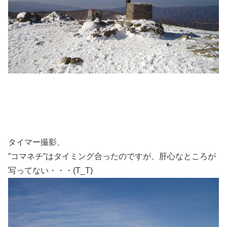
タイマー撮影、
”コマネチ”はタイミング合ったのですが、肝心なところが
写ってない・・・(T_T)