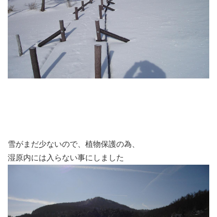
雪がまだ少ないので、植物保護の為、
湿原内には入らない事にしました