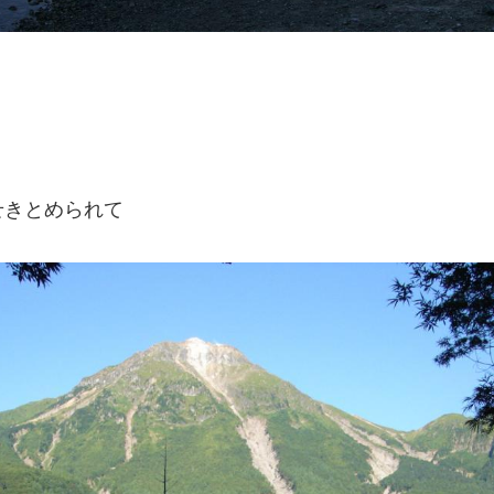
せきとめられて