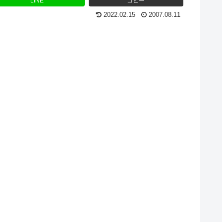
LINE
コピー
2022.02.15
2007.08.11