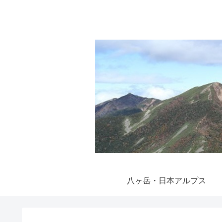
八ヶ岳・日本アルプス