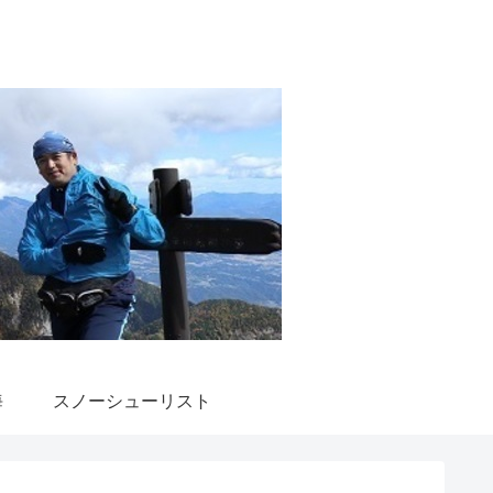
海
スノーシューリスト