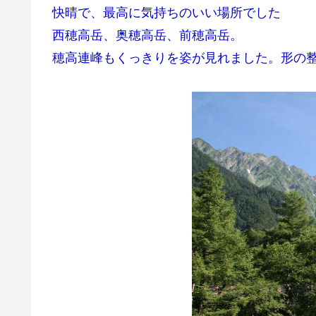
快晴で、最高に気持ちのいい場所でした
西穂高岳、奥穂高岳、前穂高岳。
穂高連峰もくっきりを姿が見れました。形の