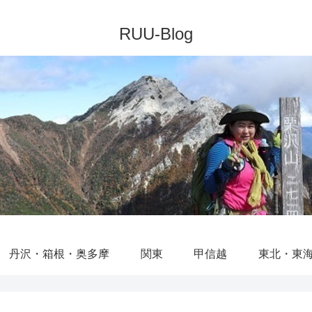
丹沢・箱根・奥多摩
関東
甲信越
東北・東