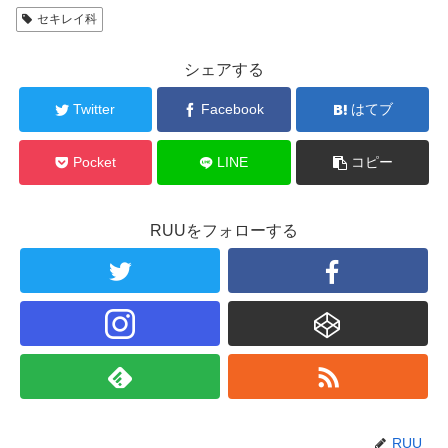
セキレイ科
シェアする
Twitter
Facebook
はてブ
Pocket
LINE
コピー
RUUをフォローする
RUU